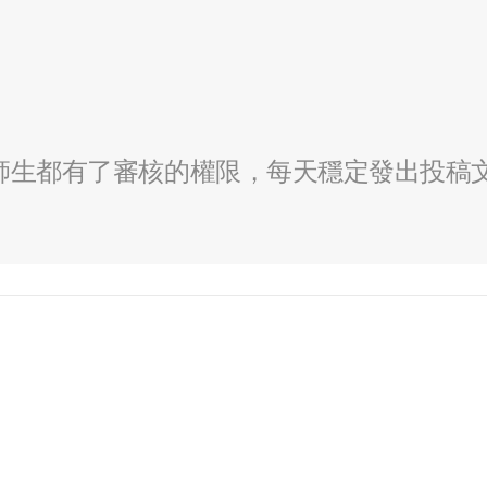
全校師生都有了審核的權限，每天穩定發出投稿