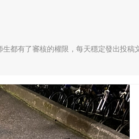
全校師生都有了審核的權限，每天穩定發出投稿