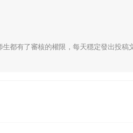
全校師生都有了審核的權限，每天穩定發出投稿