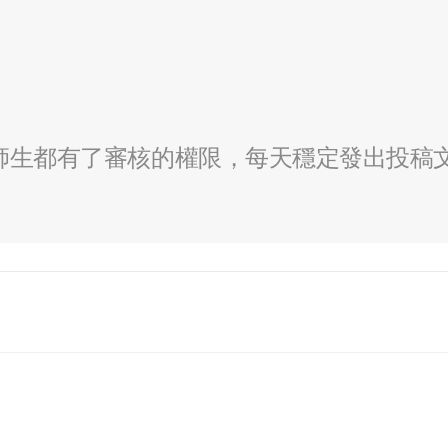
全校師生都有了審核的權限，每天穩定發出投稿