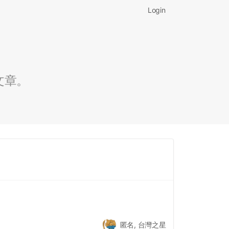
Login
文章。
匿名, 台灣之星