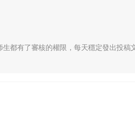
全校師生都有了審核的權限，每天穩定發出投稿