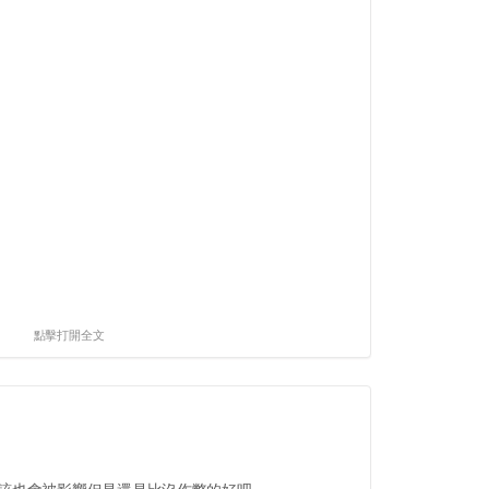
點擊打開全文