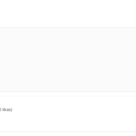
0 likes)