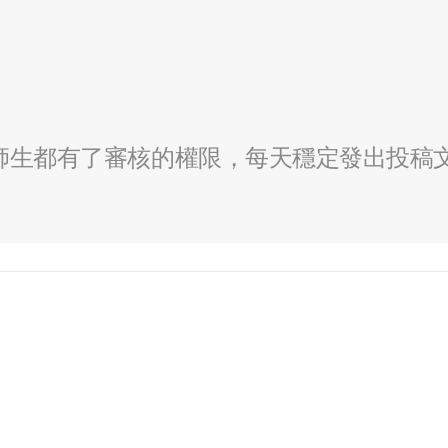
全校師生都有了審核的權限，每天穩定發出投稿