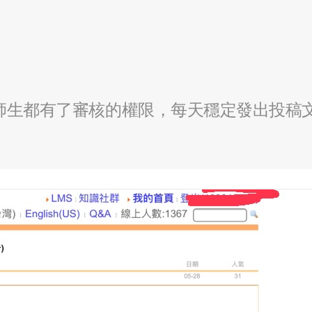
全校師生都有了審核的權限，每天穩定發出投稿