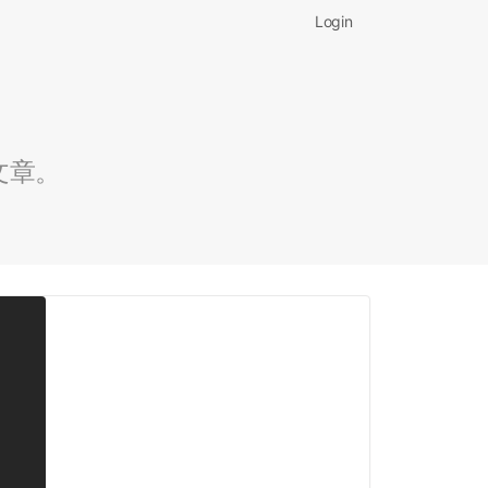
Login
文章。