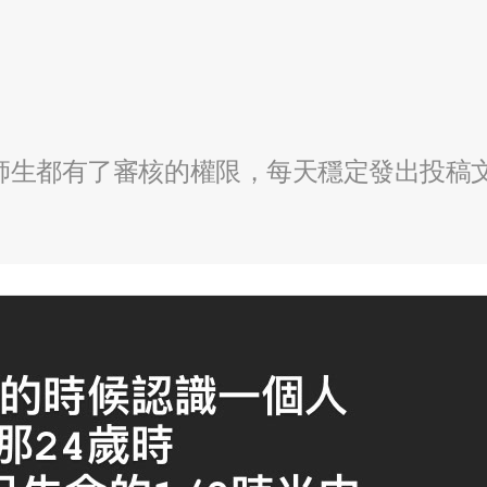
全校師生都有了審核的權限，每天穩定發出投稿