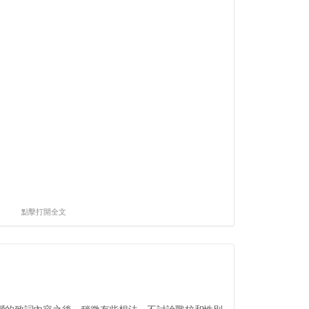
點擊打開全文