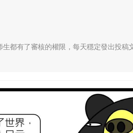
全校師生都有了審核的權限，每天穩定發出投稿