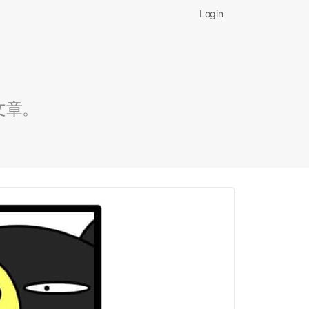
Login
文章。