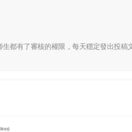
全校師生都有了審核的權限，每天穩定發出投稿
 likes)