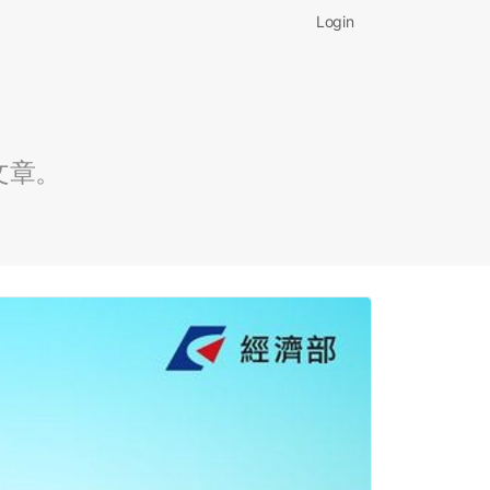
Login
文章。