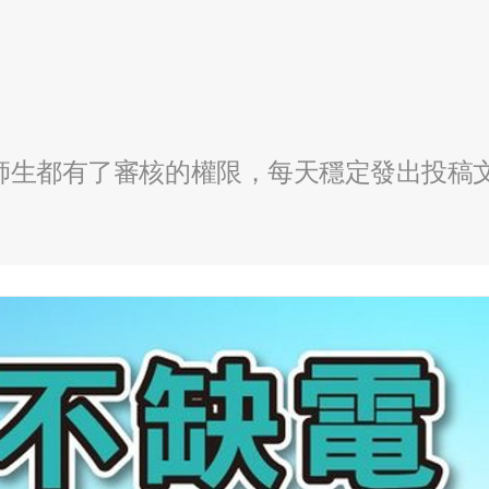
全校師生都有了審核的權限，每天穩定發出投稿