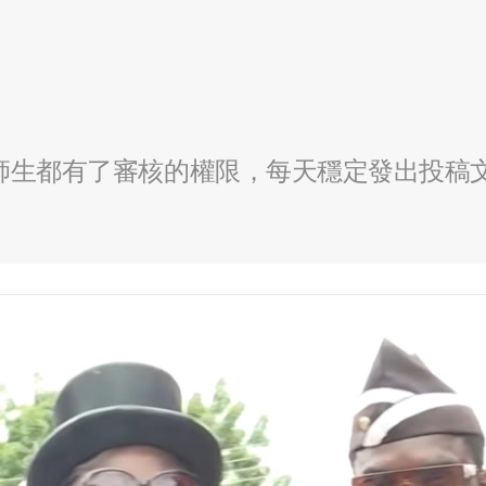
全校師生都有了審核的權限，每天穩定發出投稿