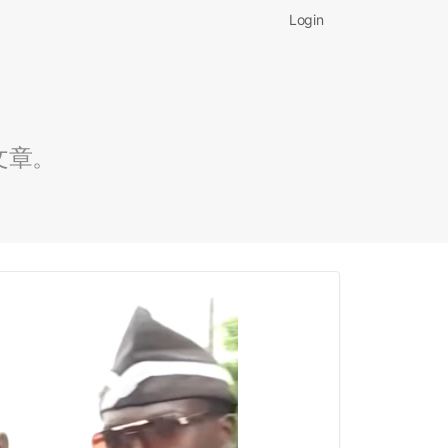
Login
文章。