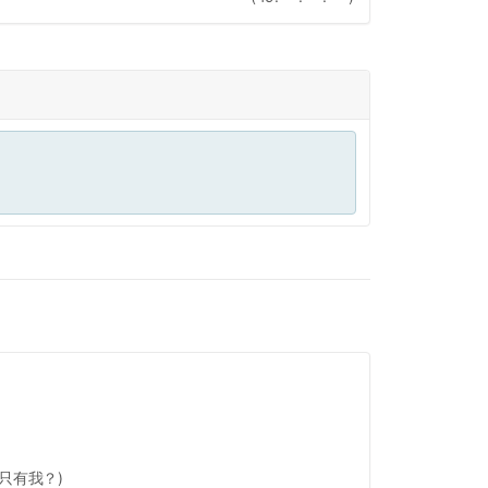
只有我？)