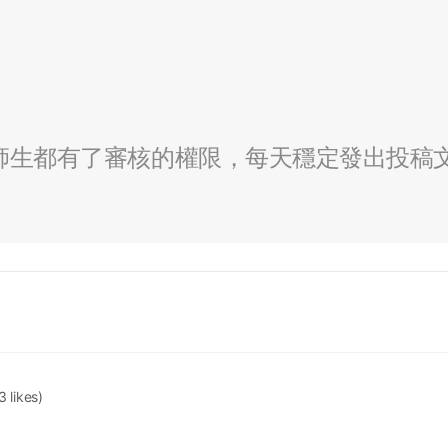
全校師生都有了審核的權限，每天穩定發出投稿
3 likes)