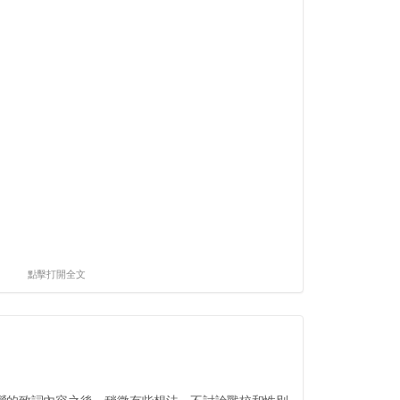
點擊打開全文