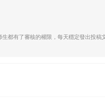
全校師生都有了審核的權限，每天穩定發出投稿