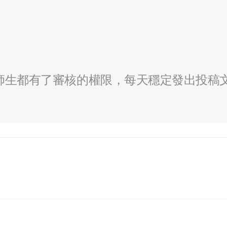
全校師生都有了審核的權限，每天穩定發出投稿