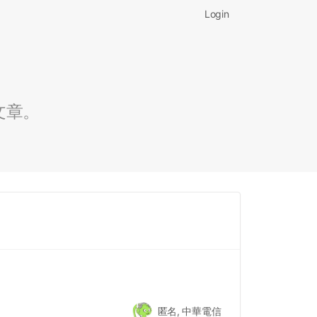
Login
文章。
匿名, 中華電信