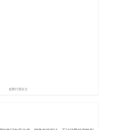
點擊打開全文