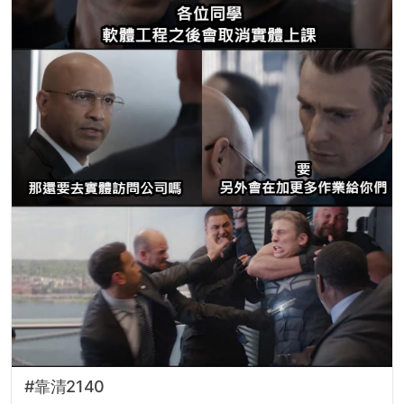
#靠清2140