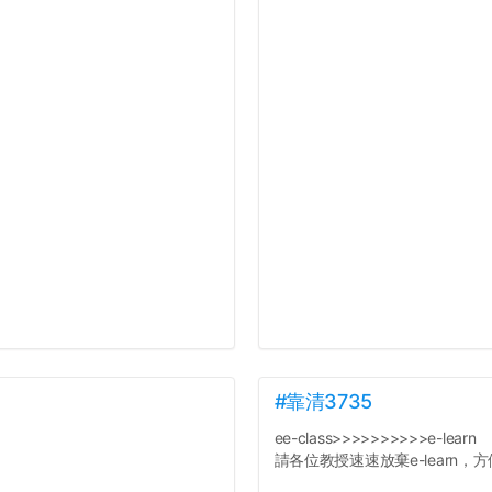
#靠清3735
ee-class>>>>>>>>>>e-learn
請各位教授速速放棄e-learn，