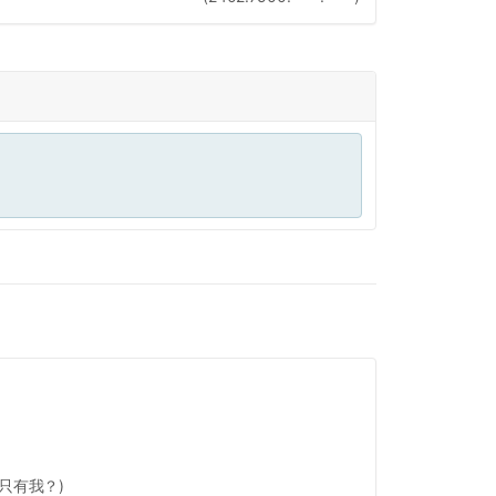
只有我？)