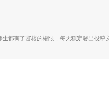
全校師生都有了審核的權限，每天穩定發出投稿