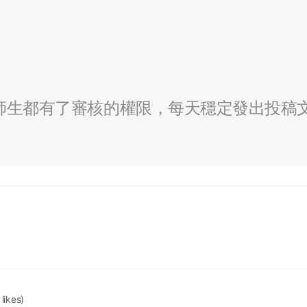
全校師生都有了審核的權限，每天穩定發出投稿
 likes)