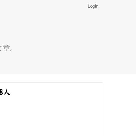
Login
文章。