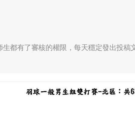
全校師生都有了審核的權限，每天穩定發出投稿