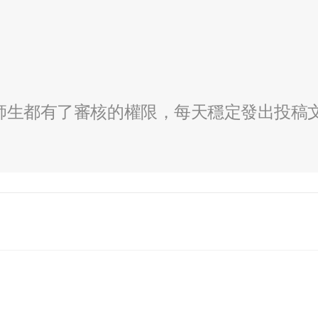
全校師生都有了審核的權限，每天穩定發出投稿