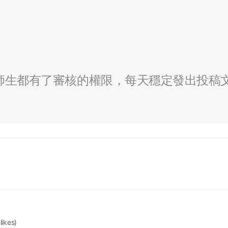
全校師生都有了審核的權限，每天穩定發出投稿
 likes)