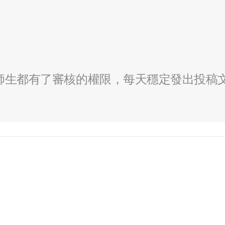
全校師生都有了審核的權限，每天穩定發出投稿