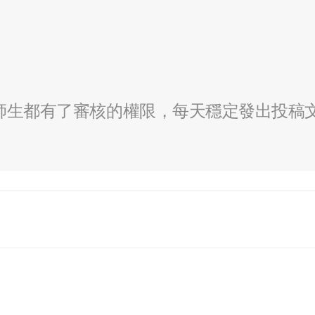
全校師生都有了審核的權限，每天穩定發出投稿