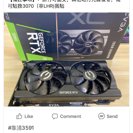
#靠清3591