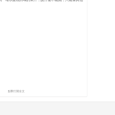
點擊打開全文