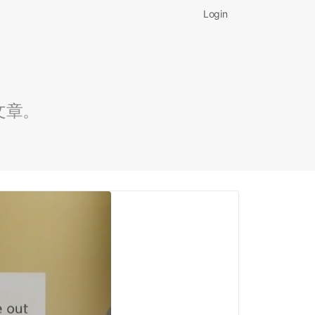
Login
文章。