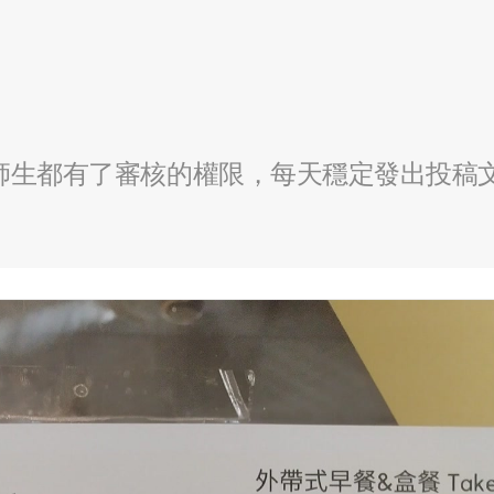
全校師生都有了審核的權限，每天穩定發出投稿