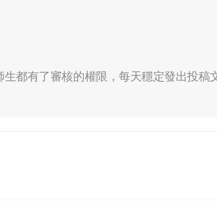
全校師生都有了審核的權限，每天穩定發出投稿