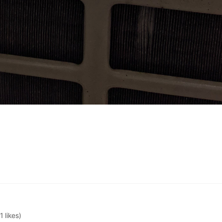
1 likes)