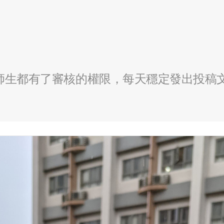
全校師生都有了審核的權限，每天穩定發出投稿