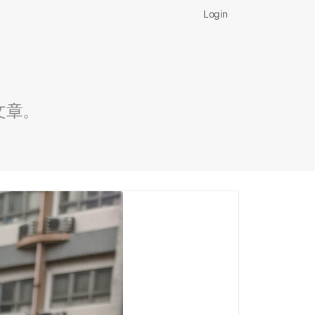
Login
文章。