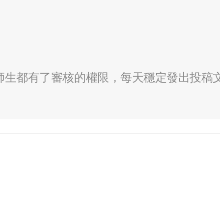
全校師生都有了審核的權限，每天穩定發出投稿