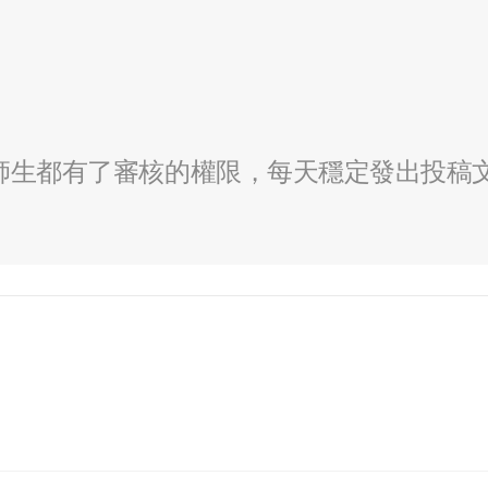
全校師生都有了審核的權限，每天穩定發出投稿