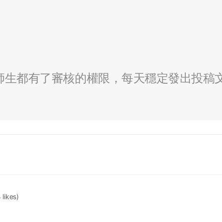
全校師生都有了審核的權限，每天穩定發出投稿
 likes)