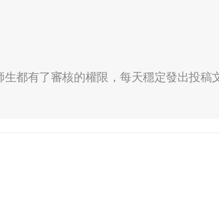
全校師生都有了審核的權限，每天穩定發出投稿