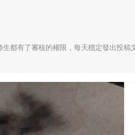
全校師生都有了審核的權限，每天穩定發出投稿