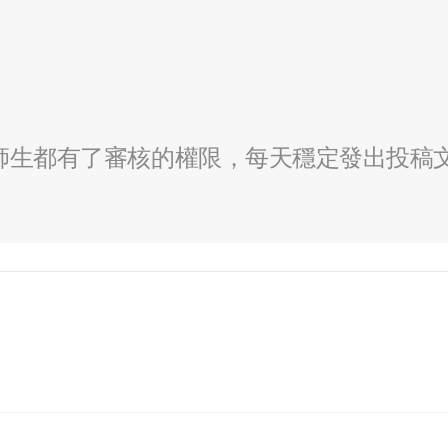
全校師生都有了審核的權限，每天穩定發出投稿