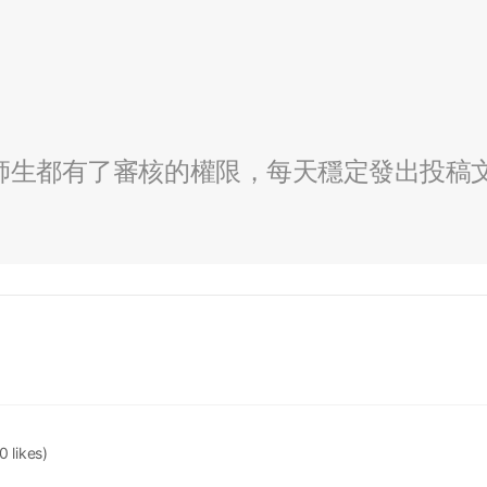
全校師生都有了審核的權限，每天穩定發出投稿
0 likes)