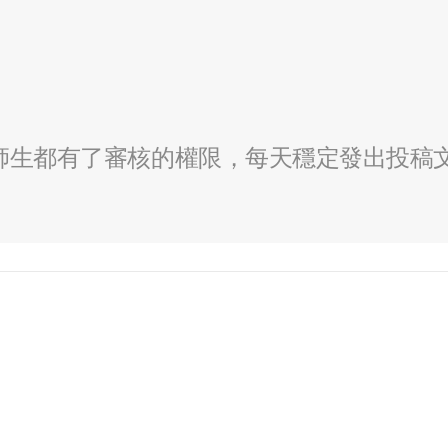
全校師生都有了審核的權限，每天穩定發出投稿