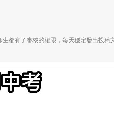
全校師生都有了審核的權限，每天穩定發出投稿