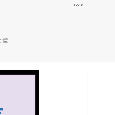
Login
文章。