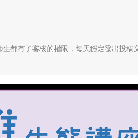
全校師生都有了審核的權限，每天穩定發出投稿