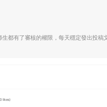
全校師生都有了審核的權限，每天穩定發出投稿
0 likes)