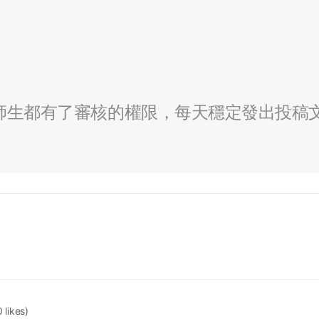
全校師生都有了審核的權限，每天穩定發出投稿
 likes)