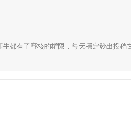
全校師生都有了審核的權限，每天穩定發出投稿