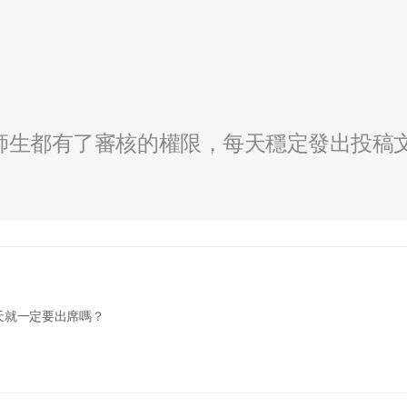
全校師生都有了審核的權限，每天穩定發出投稿
天就一定要出席嗎？