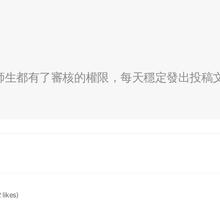
全校師生都有了審核的權限，每天穩定發出投稿
 likes)