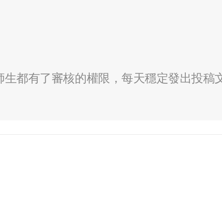
全校師生都有了審核的權限，每天穩定發出投稿