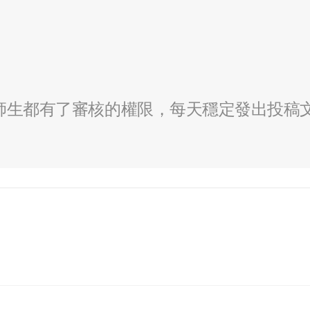
全校師生都有了審核的權限，每天穩定發出投稿