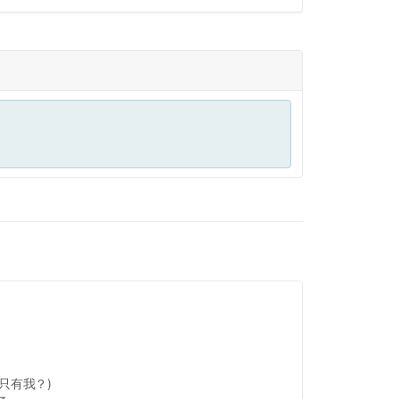
只有我？)