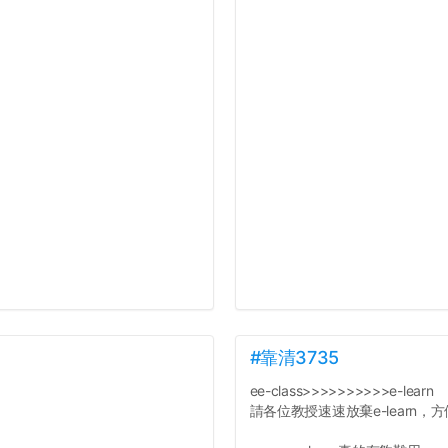
#靠清3735
ee-class>>>>>>>>>>e-learn
請各位教授速速放棄e-learn，